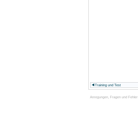
Training und Test
Anregungen, Fragen und Fehler